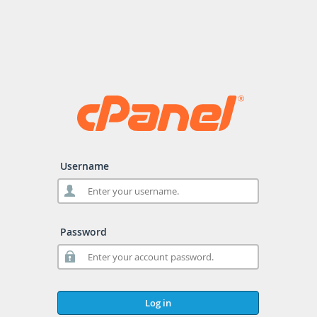
Username
Password
Log in